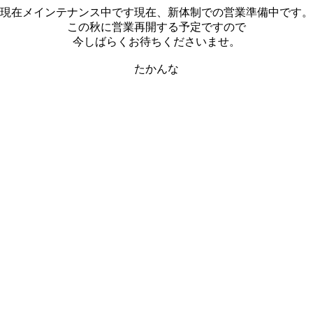
現在メインテナンス中です現在、新体制での営業準備中です。
この秋に営業再開する予定ですので
今しばらくお待ちくださいませ。
たかんな