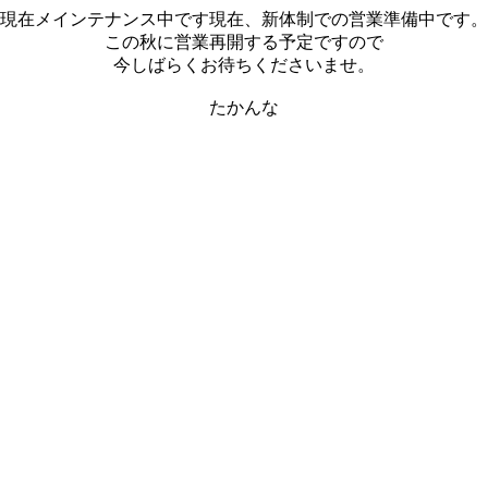
現在メインテナンス中です現在、新体制での営業準備中です。
この秋に営業再開する予定ですので
今しばらくお待ちくださいませ。
たかんな