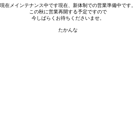
現在メインテナンス中です現在、新体制での営業準備中です。
この秋に営業再開する予定ですので
今しばらくお待ちくださいませ。
たかんな