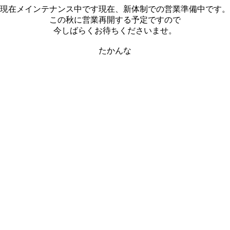
現在メインテナンス中です現在、新体制での営業準備中です。
この秋に営業再開する予定ですので
今しばらくお待ちくださいませ。
たかんな