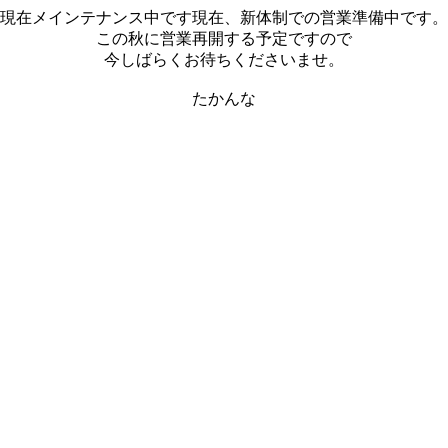
現在メインテナンス中です現在、新体制での営業準備中です。
この秋に営業再開する予定ですので
今しばらくお待ちくださいませ。
たかんな