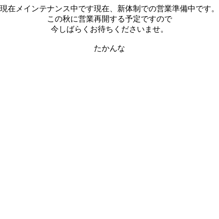
現在メインテナンス中です現在、新体制での営業準備中です。
この秋に営業再開する予定ですので
今しばらくお待ちくださいませ。
たかんな