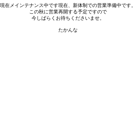
現在メインテナンス中です現在、新体制での営業準備中です。
この秋に営業再開する予定ですので
今しばらくお待ちくださいませ。
たかんな