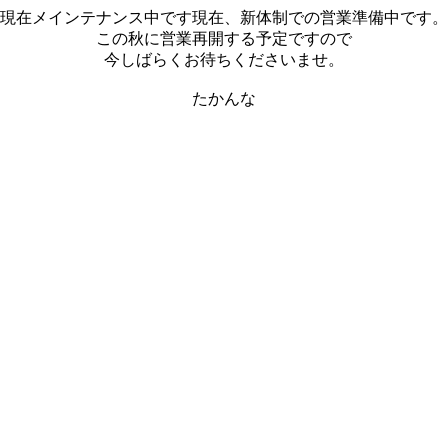
現在メインテナンス中です現在、新体制での営業準備中です。
この秋に営業再開する予定ですので
今しばらくお待ちくださいませ。
たかんな