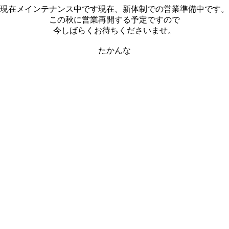
現在メインテナンス中です現在、新体制での営業準備中です。
この秋に営業再開する予定ですので
今しばらくお待ちくださいませ。
たかんな