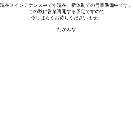
現在メインテナンス中です現在、新体制での営業準備中です。
この秋に営業再開する予定ですので
今しばらくお待ちくださいませ。
たかんな