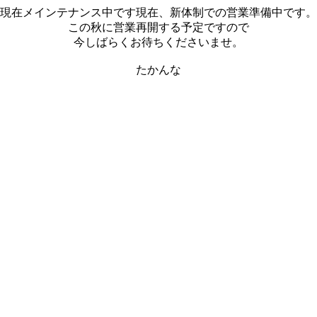
現在メインテナンス中です現在、新体制での営業準備中です。
この秋に営業再開する予定ですので
今しばらくお待ちくださいませ。
たかんな