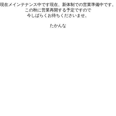
現在メインテナンス中です現在、新体制での営業準備中です。
この秋に営業再開する予定ですので
今しばらくお待ちくださいませ。
たかんな