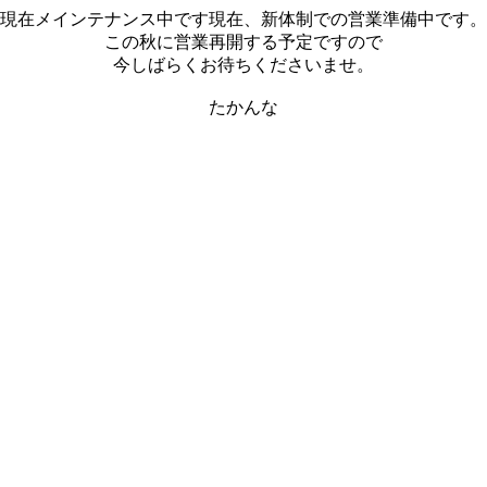
現在メインテナンス中です現在、新体制での営業準備中です。
この秋に営業再開する予定ですので
今しばらくお待ちくださいませ。
たかんな