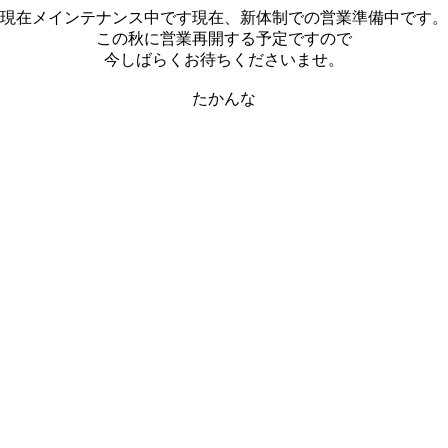
現在メインテナンス中です現在、新体制での営業準備中です。
この秋に営業再開する予定ですので
今しばらくお待ちくださいませ。
たかんな