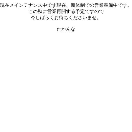
現在メインテナンス中です現在、新体制での営業準備中です。
この秋に営業再開する予定ですので
今しばらくお待ちくださいませ。
たかんな