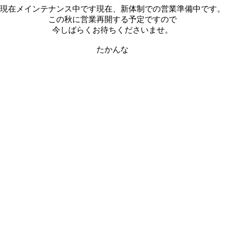
現在メインテナンス中です現在、新体制での営業準備中です。
この秋に営業再開する予定ですので
今しばらくお待ちくださいませ。
たかんな