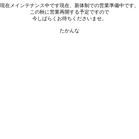
現在メインテナンス中です現在、新体制での営業準備中です。
この秋に営業再開する予定ですので
今しばらくお待ちくださいませ。
たかんな