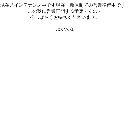
現在メインテナンス中です現在、新体制での営業準備中です。
この秋に営業再開する予定ですので
今しばらくお待ちくださいませ。
たかんな