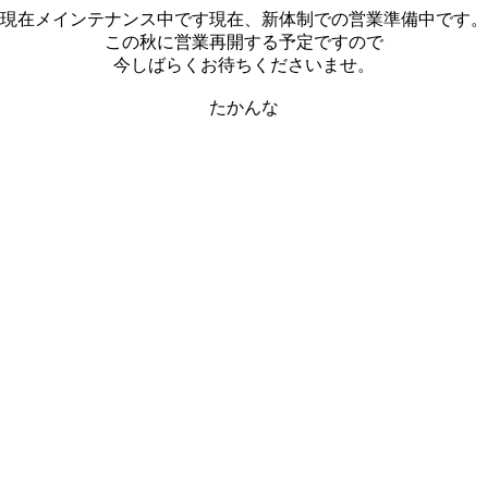
現在メインテナンス中です現在、新体制での営業準備中です。
この秋に営業再開する予定ですので
今しばらくお待ちくださいませ。
たかんな