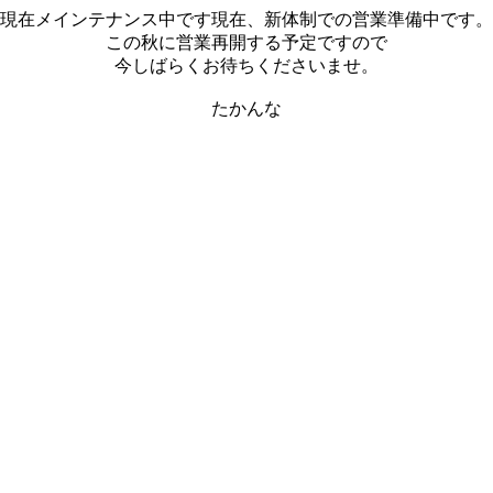
現在メインテナンス中です現在、新体制での営業準備中です。
この秋に営業再開する予定ですので
今しばらくお待ちくださいませ。
たかんな