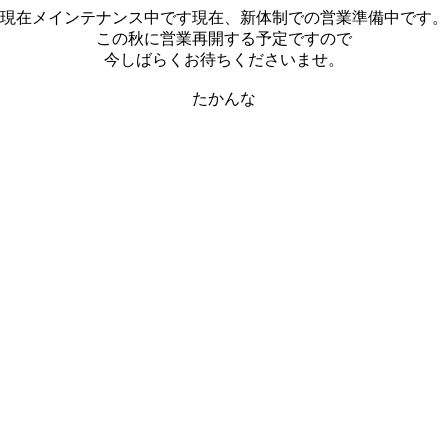
現在メインテナンス中です現在、新体制での営業準備中です。
この秋に営業再開する予定ですので
今しばらくお待ちくださいませ。
たかんな