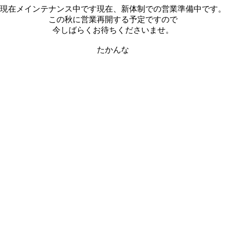
現在メインテナンス中です現在、新体制での営業準備中です。
この秋に営業再開する予定ですので
今しばらくお待ちくださいませ。
たかんな